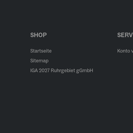
SHOP
SERV
Startseite
Konto 
Sitemap
IGA 2027 Ruhrgebiet gGmbH