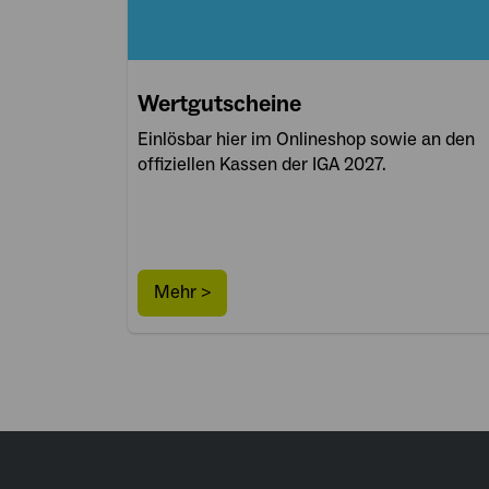
Wertgutscheine
Einlösbar hier im Onlineshop sowie an den
offiziellen Kassen der IGA 2027.
Mehr >