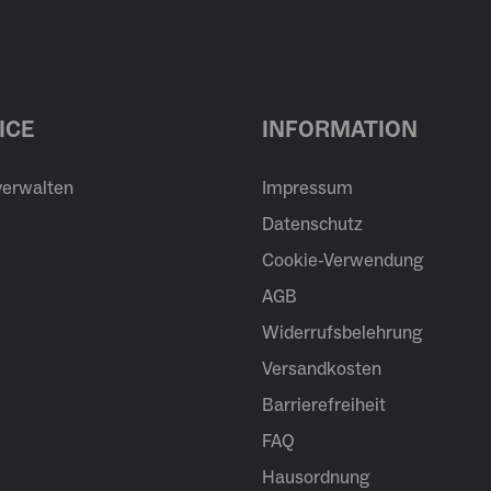
ICE
INFORMATION
verwalten
Impressum
Datenschutz
Cookie-Verwendung
AGB
Widerrufsbelehrung
Versandkosten
Barrierefreiheit
FAQ
Hausordnung