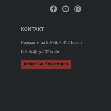
KONTAKT
Huyssenallee 82-88, 45128 Essen
tickets@iga2027.ruhr
Meinen Kauf widerrufen