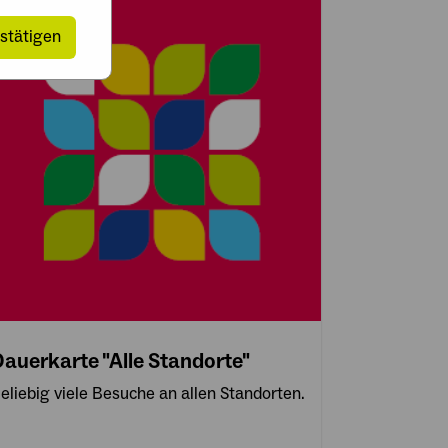
stätigen
auerkarte "Alle Standorte"
eliebig viele Besuche an allen Standorten.