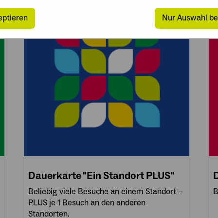
eptieren
Nur Auswahl be
Dauerkarte "Ein Standort PLUS"
D
Beliebig viele Besuche an einem Standort –
B
PLUS je 1 Besuch an den anderen
Standorten.