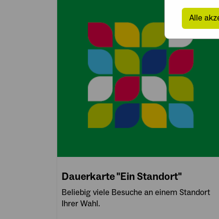
Alle akz
Dauerkarte "Ein Standort"
Beliebig viele Besuche an einem Standort
Ihrer Wahl.