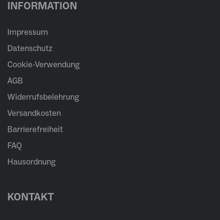
INFORMATION
Impressum
Datenschutz
Cookie-Verwendung
AGB
Widerrufsbelehrung
Versandkosten
Barrierefreiheit
FAQ
Hausordnung
KONTAKT