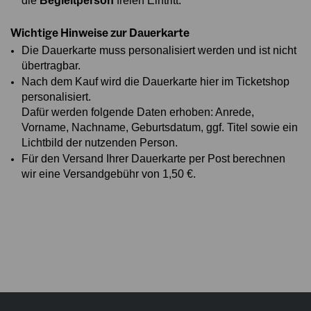
die
Begleitperson
freien Eintritt.
Wichtige Hinweise zur Dauerkarte
Die Dauerkarte muss personalisiert werden und ist nicht
übertragbar.
Nach dem Kauf wird die Dauerkarte hier im Ticketshop
personalisiert.
Dafür werden folgende Daten erhoben: Anrede,
Vorname, Nachname, Geburtsdatum, ggf. Titel sowie ein
Lichtbild der nutzenden Person.
Für den Versand Ihrer Dauerkarte per Post berechnen
wir eine Versandgebühr von 1,50 €.