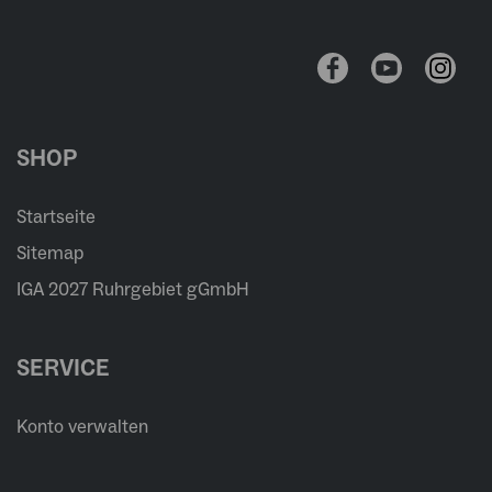
SHOP
Startseite
Sitemap
IGA 2027 Ruhrgebiet gGmbH
SERVICE
Konto verwalten