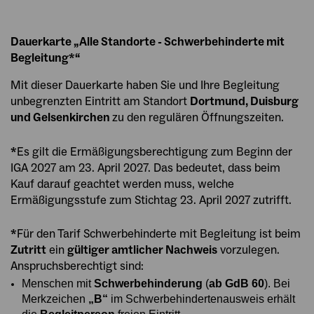
Dauerkarte „Alle Standorte - Schwerbehinderte mit
Begleitung*“
Mit dieser Dauerkarte haben Sie und Ihre Begleitung
unbegrenzten Eintritt am Standort
Dortmund, Duisburg
und Gelsenkirchen
zu den regulären Öffnungszeiten.
*
Es gilt die Ermäßigungsberechtigung zum Beginn der
IGA 2027 am 23. April 2027. Das bedeutet, dass beim
Kauf darauf geachtet werden muss, welche
Ermäßigungsstufe zum Stichtag 23. April 2027 zutrifft.
*
Für den Tarif Schwerbehinderte mit Begleitung ist beim
Zutritt
ein
gültiger amtlicher Nachweis
vorzulegen.
Anspruchsberechtigt sind:
Menschen mit
Schwerbehinderung
(
ab GdB 60
). Bei
Merkzeichen
„B“
im Schwerbehindertenausweis erhält